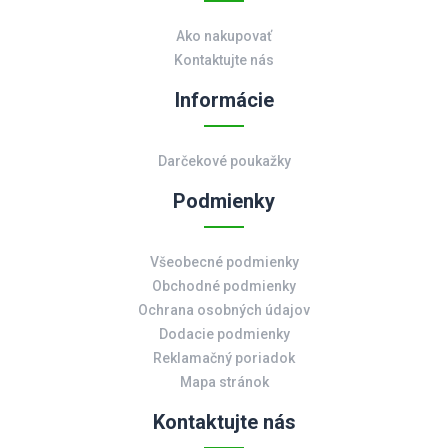
Ako nakupovať
Kontaktujte nás
Informácie
Darčekové poukažky
Podmienky
Všeobecné podmienky
Obchodné podmienky
Ochrana osobných údajov
Dodacie podmienky
Reklamačný poriadok
Mapa stránok
Kontaktujte nás