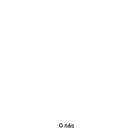
O nás