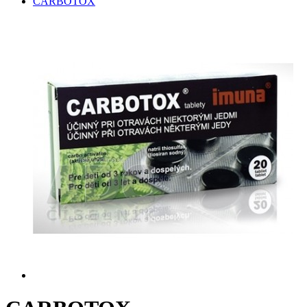
CARBOTOX