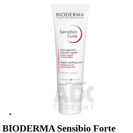
BIODERMA Sensibio Forte