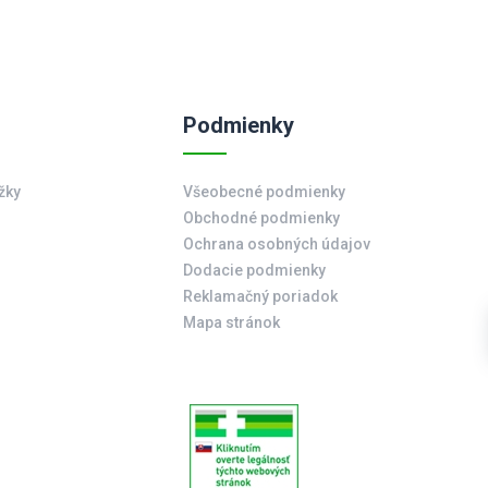
Podmienky
žky
Všeobecné podmienky
Obchodné podmienky
Ochrana osobných údajov
Dodacie podmienky
Reklamačný poriadok
Mapa stránok