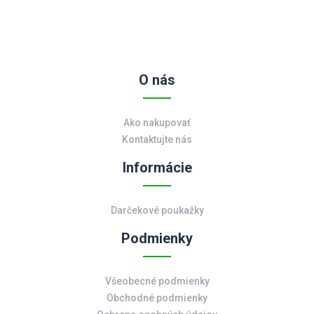
O nás
Ako nakupovať
Kontaktujte nás
Informácie
Darčekové poukažky
Podmienky
Všeobecné podmienky
Obchodné podmienky