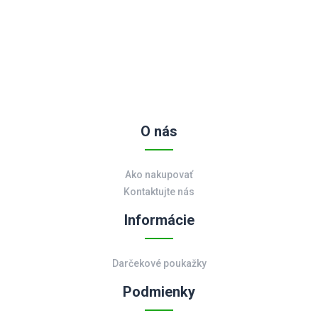
O nás
Ako nakupovať
Kontaktujte nás
Informácie
Darčekové poukažky
Podmienky