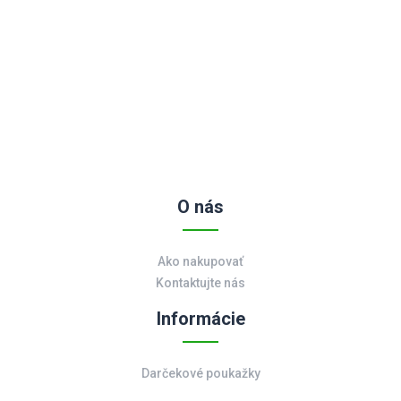
O nás
Ako nakupovať
Kontaktujte nás
Informácie
Darčekové poukažky