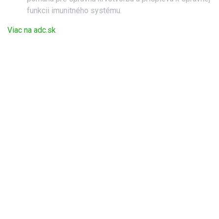
funkcii imunitného systému.
Viac na adc.sk