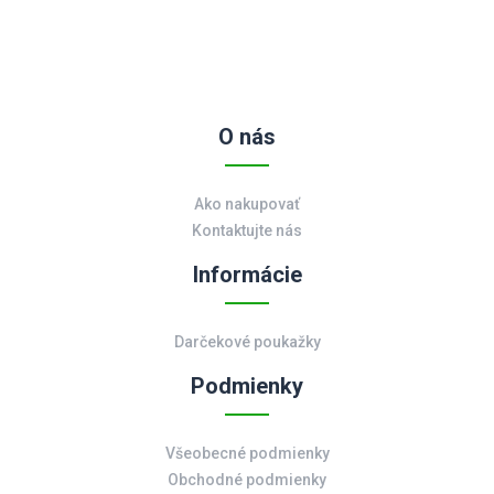
O nás
Ako nakupovať
Kontaktujte nás
Informácie
Darčekové poukažky
Podmienky
Všeobecné podmienky
Obchodné podmienky