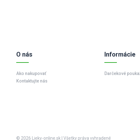
O nás
Informácie
Ako nakupovať
Darčekové pouka
Kontaktujte nás
© 2026 Lieky-online.sk
|
Všetky práva vyhradené