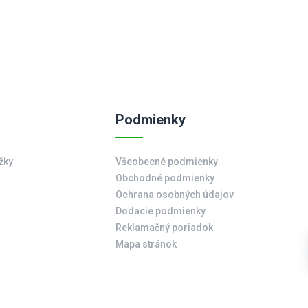
Podmienky
žky
Všeobecné podmienky
Obchodné podmienky
Ochrana osobných údajov
Dodacie podmienky
Reklamačný poriadok
Mapa stránok