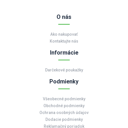
O nás
Ako nakupovať
Kontaktujte nás
Informácie
Darčekové poukažky
Podmienky
Všeobecné podmienky
Obchodné podmienky
Ochrana osobných údajov
Dodacie podmienky
Reklamačný poriadok