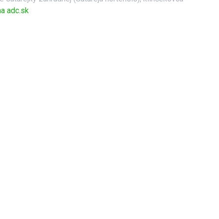
na adc.sk