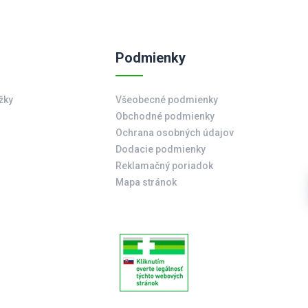
Podmienky
žky
Všeobecné podmienky
Obchodné podmienky
Ochrana osobných údajov
Dodacie podmienky
Reklamačný poriadok
Mapa stránok