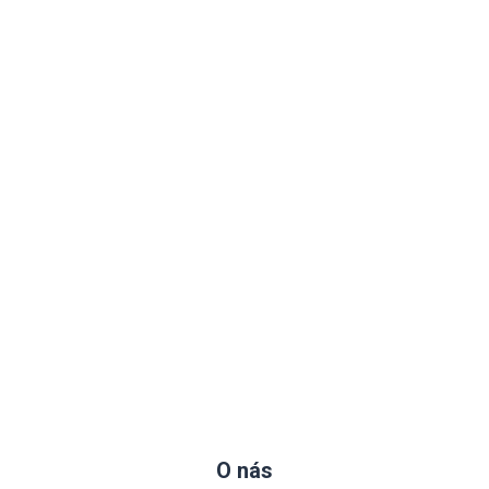
O nás