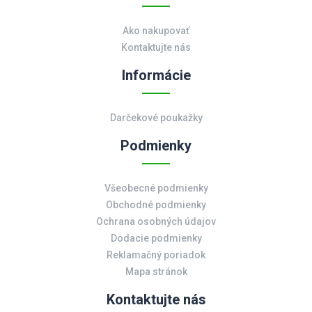
Ako nakupovať
Kontaktujte nás
Informácie
Darčekové poukažky
Podmienky
Všeobecné podmienky
Obchodné podmienky
Ochrana osobných údajov
Dodacie podmienky
Reklamačný poriadok
Mapa stránok
Kontaktujte nás