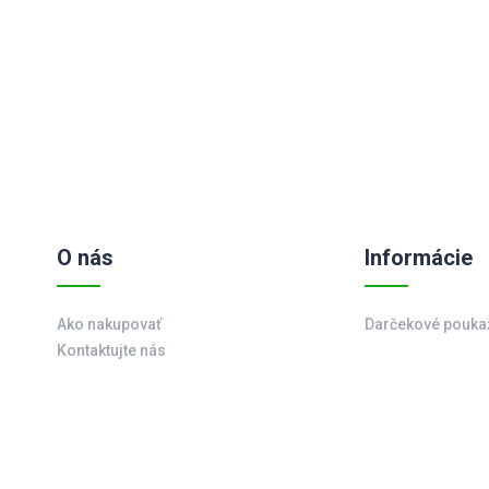
O nás
Informácie
Ako nakupovať
Darčekové pouka
Kontaktujte nás