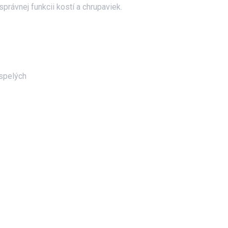
správnej funkcii kostí a chrupaviek.
spelých