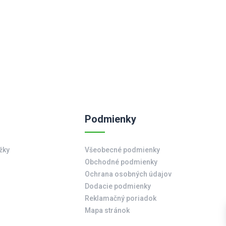
Podmienky
žky
Všeobecné podmienky
Obchodné podmienky
Ochrana osobných údajov
Dodacie podmienky
Reklamačný poriadok
Mapa stránok