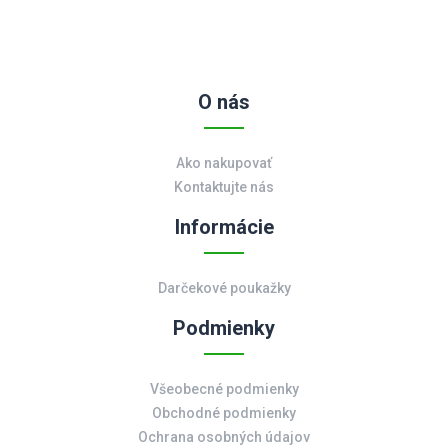
O nás
Ako nakupovať
Kontaktujte nás
Informácie
Darčekové poukažky
Podmienky
Všeobecné podmienky
Obchodné podmienky
Ochrana osobných údajov