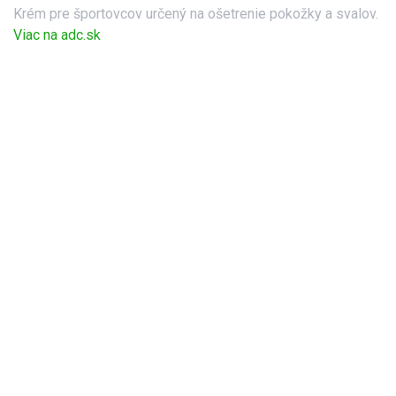
Krém pre športovcov určený na ošetrenie pokožky a svalov.
Viac na adc.sk