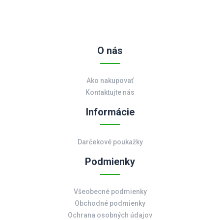
O nás
Ako nakupovať
Kontaktujte nás
Informácie
Darčekové poukažky
Podmienky
Všeobecné podmienky
Obchodné podmienky
Ochrana osobných údajov