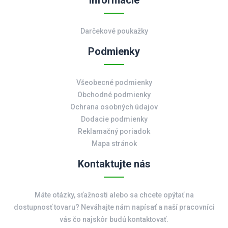
Informácie
Darčekové poukažky
Podmienky
Všeobecné podmienky
Obchodné podmienky
Ochrana osobných údajov
Dodacie podmienky
Reklamačný poriadok
Mapa stránok
Kontaktujte nás
Máte otázky, sťažnosti alebo sa chcete opýtať na
dostupnosť tovaru? Neváhajte nám napísať a naší pracovníci
vás čo najskôr budú kontaktovať.