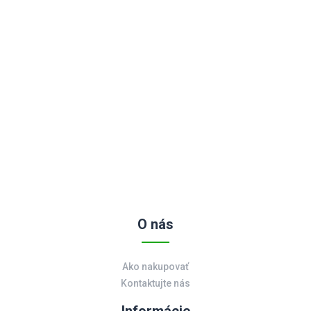
O nás
Ako nakupovať
Kontaktujte nás