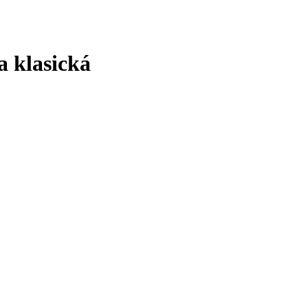
 klasická