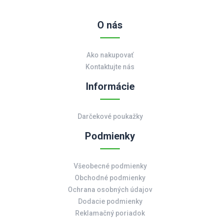
O nás
Ako nakupovať
Kontaktujte nás
Informácie
Darčekové poukažky
Podmienky
Všeobecné podmienky
Obchodné podmienky
Ochrana osobných údajov
Dodacie podmienky
Reklamačný poriadok