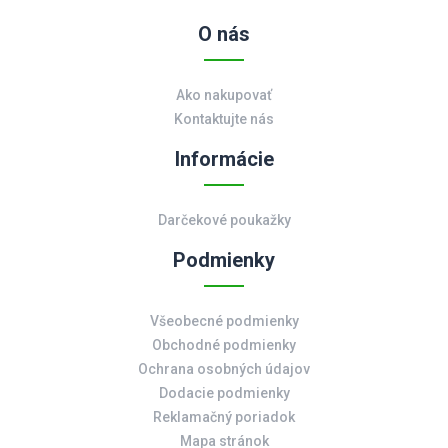
O nás
Ako nakupovať
Kontaktujte nás
Informácie
Darčekové poukažky
Podmienky
Všeobecné podmienky
Obchodné podmienky
Ochrana osobných údajov
Dodacie podmienky
Reklamačný poriadok
Mapa stránok