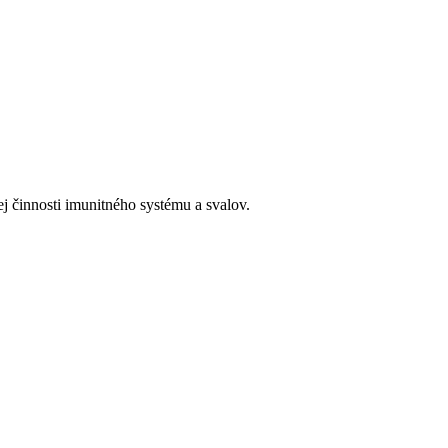
j činnosti imunitného systému a svalov.