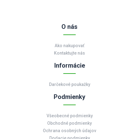
O nás
Ako nakupovať
Kontaktujte nás
Informácie
Darčekové poukažky
Podmienky
Všeobecné podmienky
Obchodné podmienky
Ochrana osobných údajov
Dodacie podmienky