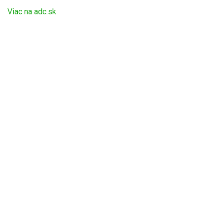
Viac na adc.sk