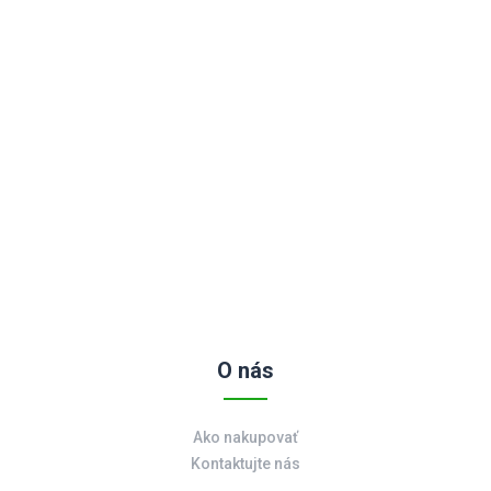
O nás
Ako nakupovať
Kontaktujte nás