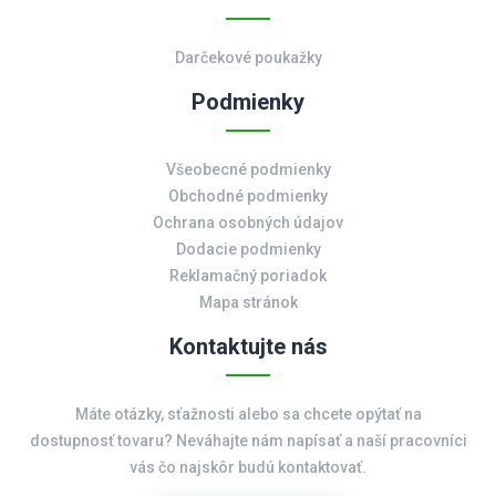
Darčekové poukažky
Podmienky
Všeobecné podmienky
Obchodné podmienky
Ochrana osobných údajov
Dodacie podmienky
Reklamačný poriadok
Mapa stránok
Kontaktujte nás
Máte otázky, sťažnosti alebo sa chcete opýtať na
dostupnosť tovaru? Neváhajte nám napísať a naší pracovníci
vás čo najskôr budú kontaktovať.