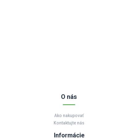
O nás
Ako nakupovať
Kontaktujte nás
Informácie