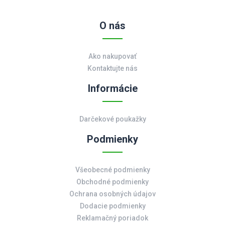
O nás
Ako nakupovať
Kontaktujte nás
Informácie
Darčekové poukažky
Podmienky
Všeobecné podmienky
Obchodné podmienky
Ochrana osobných údajov
Dodacie podmienky
Reklamačný poriadok