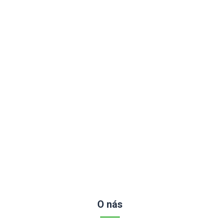
O nás