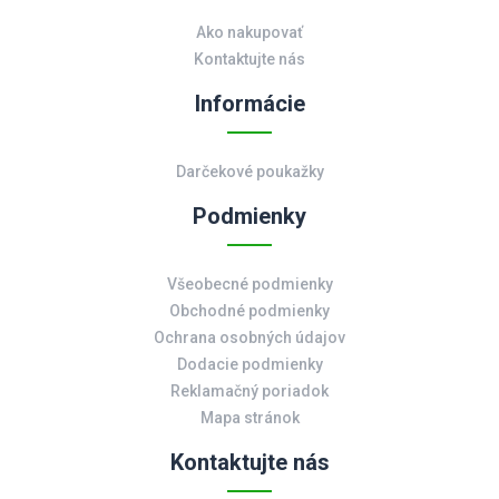
Ako nakupovať
Kontaktujte nás
Informácie
Darčekové poukažky
Podmienky
Všeobecné podmienky
Obchodné podmienky
Ochrana osobných údajov
Dodacie podmienky
Reklamačný poriadok
Mapa stránok
Kontaktujte nás