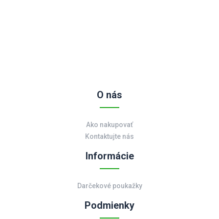
O nás
Ako nakupovať
Kontaktujte nás
Informácie
Darčekové poukažky
Podmienky