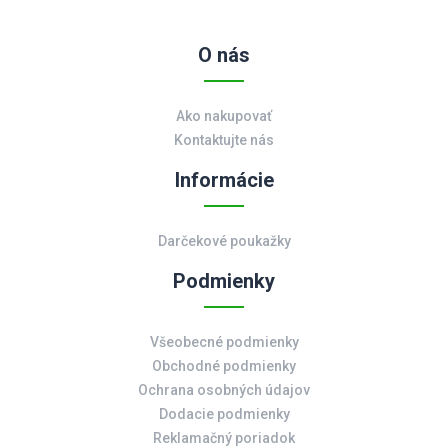
O nás
Ako nakupovať
Kontaktujte nás
Informácie
Darčekové poukažky
Podmienky
Všeobecné podmienky
Obchodné podmienky
Ochrana osobných údajov
Dodacie podmienky
Reklamačný poriadok