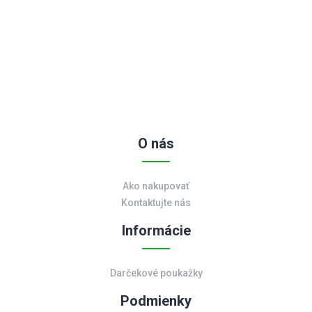
O nás
Ako nakupovať
Kontaktujte nás
Informácie
Darčekové poukažky
Podmienky