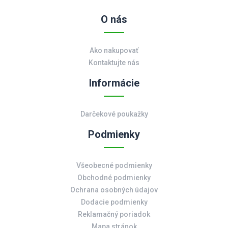
O nás
Ako nakupovať
Kontaktujte nás
Informácie
Darčekové poukažky
Podmienky
Všeobecné podmienky
Obchodné podmienky
Ochrana osobných údajov
Dodacie podmienky
Reklamačný poriadok
Mapa stránok