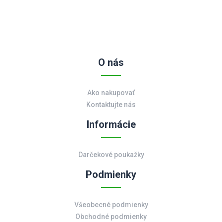
O nás
Ako nakupovať
Kontaktujte nás
Informácie
Darčekové poukažky
Podmienky
Všeobecné podmienky
Obchodné podmienky