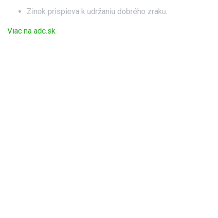
Zinok prispieva k udržaniu dobrého zraku.
Viac na adc.sk