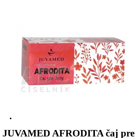
JUVAMED AFRODITA čaj pre