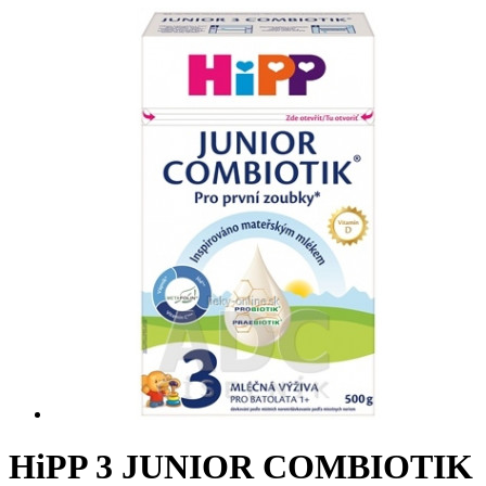
HiPP 3 JUNIOR COMBIOTIK