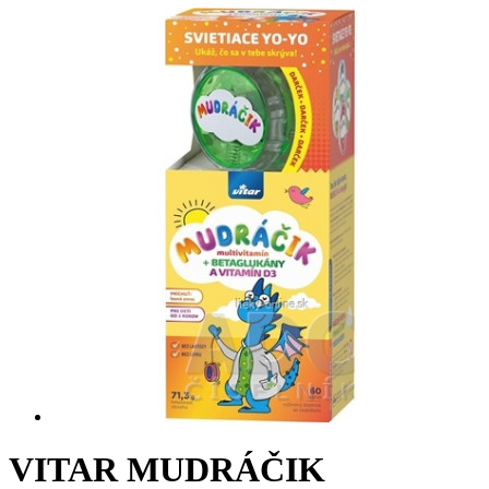
VITAR MUDRÁČIK