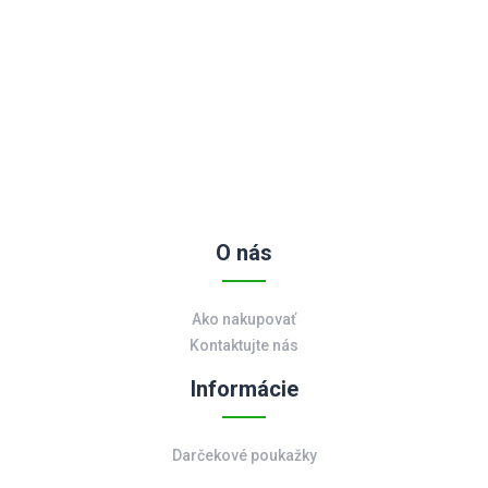
O nás
Ako nakupovať
Kontaktujte nás
Informácie
Darčekové poukažky