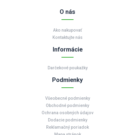
O nás
Ako nakupovať
Kontaktujte nás
Informácie
Darčekové poukažky
Podmienky
Všeobecné podmienky
Obchodné podmienky
Ochrana osobných údajov
Dodacie podmienky
Reklamačný poriadok
Mapa stránok