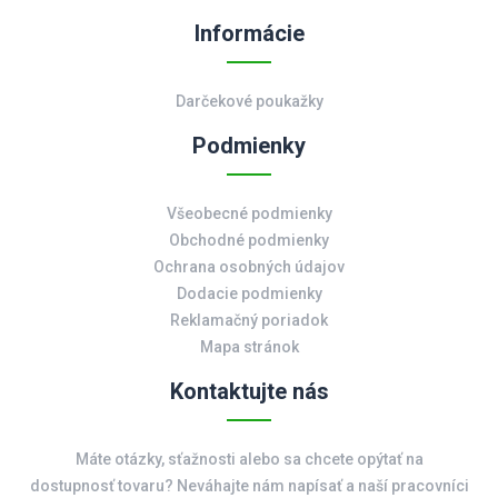
Informácie
Darčekové poukažky
Podmienky
Všeobecné podmienky
Obchodné podmienky
Ochrana osobných údajov
Dodacie podmienky
Reklamačný poriadok
Mapa stránok
Kontaktujte nás
Máte otázky, sťažnosti alebo sa chcete opýtať na
dostupnosť tovaru? Neváhajte nám napísať a naší pracovníci