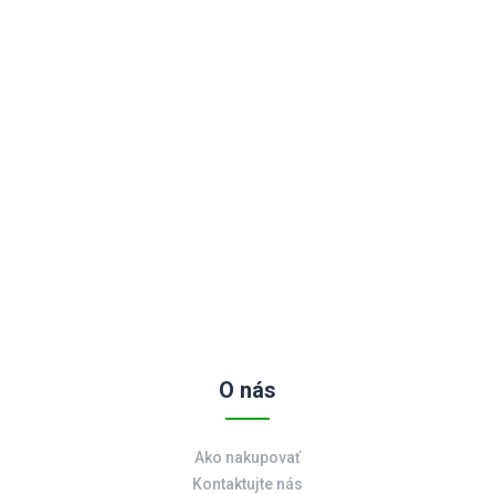
O nás
Ako nakupovať
Kontaktujte nás