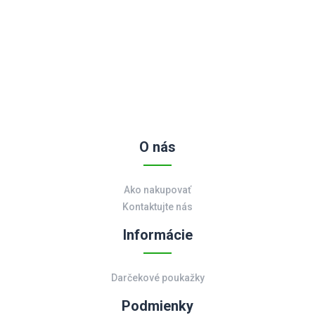
O nás
Ako nakupovať
Kontaktujte nás
Informácie
Darčekové poukažky
Podmienky