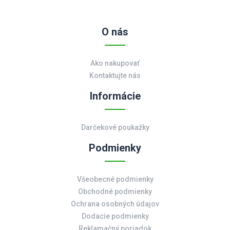
O nás
Ako nakupovať
Kontaktujte nás
Informácie
Darčekové poukažky
Podmienky
Všeobecné podmienky
Obchodné podmienky
Ochrana osobných údajov
Dodacie podmienky
Reklamačný poriadok